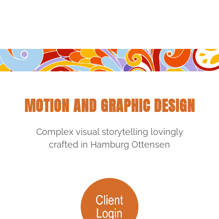
MOTION AND GRAPHIC DESIGN
Complex visual storytelling lovingly
crafted in Hamburg Ottensen